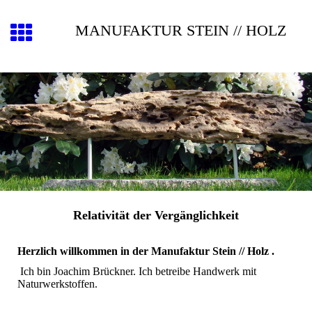
MANUFAKTUR STEIN // HOLZ
Relativität der Vergänglichkeit
Herzlich willkommen in der Manufaktur Stein // Holz .
Ich bin Joachim Brückner.
Ich betreibe Handwerk mit
Naturwerkstoffen.